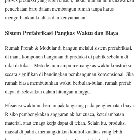
pendekatan baru dalam membangun rumah tanpa harus
mengorbankan kualitas dan kenyamanan.
Sistem Prefabrikasi Pangkas Waktu dan Biaya
Rumah Prefab & Modular di bangun melalui sistem prefabrikasi,
di mana komponen bangunan di produksi di pabrik sebelum di
rakit di lokasi. Metode ini mampu memangkas waktu konstruksi
secara signifikan di bandingkan pembangunan konvensional. Jika
rumah biasa membutuhkan waktu berbulan-bulan, rumah prefab
dapat di selesaikan dalam hitungan minggu.
Efisiensi waktu ini berdampak langsung pada penghematan biaya.
Risiko pembengkakan anggaran akibat cuaca, keterlambatan
material, atau tenaga kerja dapat di tekan. Selain itu, produksi
massal di pabrik memungkinkan kontrol kualitas yang lebih