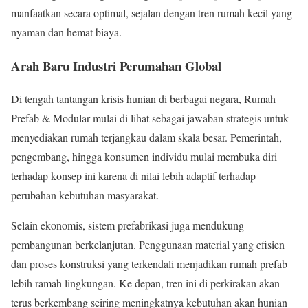
manfaatkan secara optimal, sejalan dengan tren rumah kecil yang
nyaman dan hemat biaya.
Arah Baru Industri Perumahan Global
Di tengah tantangan krisis hunian di berbagai negara, Rumah
Prefab & Modular mulai di lihat sebagai jawaban strategis untuk
menyediakan rumah terjangkau dalam skala besar. Pemerintah,
pengembang, hingga konsumen individu mulai membuka diri
terhadap konsep ini karena di nilai lebih adaptif terhadap
perubahan kebutuhan masyarakat.
Selain ekonomis, sistem prefabrikasi juga mendukung
pembangunan berkelanjutan. Penggunaan material yang efisien
dan proses konstruksi yang terkendali menjadikan rumah prefab
lebih ramah lingkungan. Ke depan, tren ini di perkirakan akan
terus berkembang seiring meningkatnya kebutuhan akan hunian