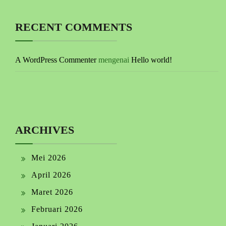
RECENT COMMENTS
A WordPress Commenter
mengenai
Hello world!
ARCHIVES
Mei 2026
April 2026
Maret 2026
Februari 2026