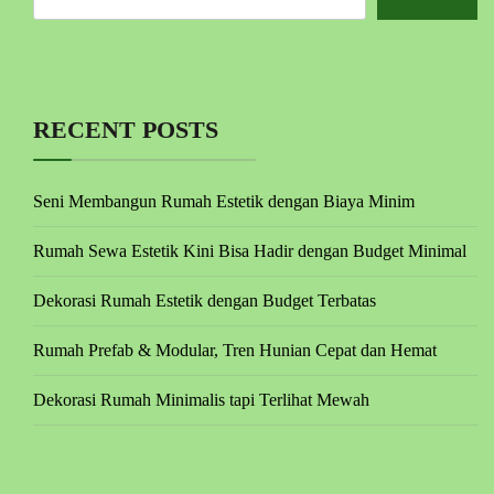
RECENT POSTS
Seni Membangun Rumah Estetik dengan Biaya Minim
Rumah Sewa Estetik Kini Bisa Hadir dengan Budget Minimal
Dekorasi Rumah Estetik dengan Budget Terbatas
Rumah Prefab & Modular, Tren Hunian Cepat dan Hemat
Dekorasi Rumah Minimalis tapi Terlihat Mewah