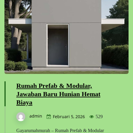
Rumah Prefab & Modular,
Jawaban Baru Hunian Hemat
Biaya
admin
Februari 5, 2026
529
Gayarumahmurah – Rumah Prefab & Modular