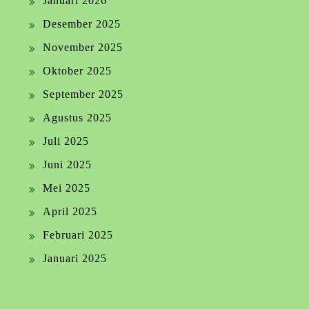
Januari 2026
Desember 2025
November 2025
Oktober 2025
September 2025
Agustus 2025
Juli 2025
Juni 2025
Mei 2025
April 2025
Februari 2025
Januari 2025