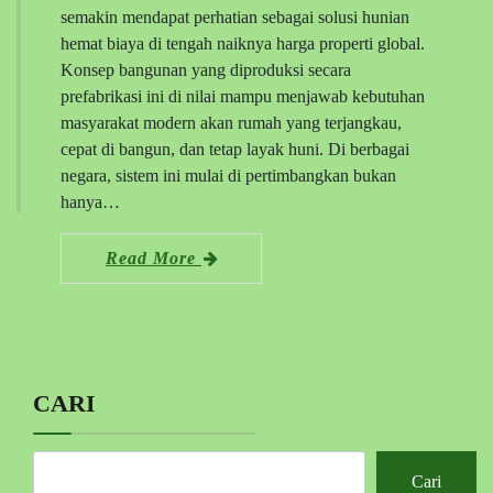
semakin mendapat perhatian sebagai solusi hunian
hemat biaya di tengah naiknya harga properti global.
Konsep bangunan yang diproduksi secara
prefabrikasi ini di nilai mampu menjawab kebutuhan
masyarakat modern akan rumah yang terjangkau,
cepat di bangun, dan tetap layak huni. Di berbagai
negara, sistem ini mulai di pertimbangkan bukan
hanya…
Read More
CARI
Cari