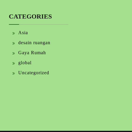
CATEGORIES
Asia
desain ruangan
Gaya Rumah
global
Uncategorized