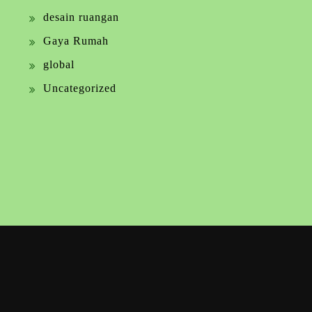
desain ruangan
Gaya Rumah
global
Uncategorized