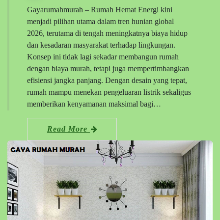
Gayarumahmurah – Rumah Hemat Energi kini
menjadi pilihan utama dalam tren hunian global
2026, terutama di tengah meningkatnya biaya hidup
dan kesadaran masyarakat terhadap lingkungan.
Konsep ini tidak lagi sekadar membangun rumah
dengan biaya murah, tetapi juga mempertimbangkan
efisiensi jangka panjang. Dengan desain yang tepat,
rumah mampu menekan pengeluaran listrik sekaligus
memberikan kenyamanan maksimal bagi…
Read More