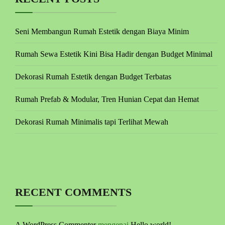
Seni Membangun Rumah Estetik dengan Biaya Minim
Rumah Sewa Estetik Kini Bisa Hadir dengan Budget Minimal
Dekorasi Rumah Estetik dengan Budget Terbatas
Rumah Prefab & Modular, Tren Hunian Cepat dan Hemat
Dekorasi Rumah Minimalis tapi Terlihat Mewah
RECENT COMMENTS
A WordPress Commenter
mengenai
Hello world!