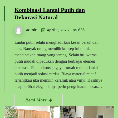
Kombinasi Lantai Putih dan
Dekorasi Natural
admin
April 3, 2026
636
Lantai putih selalu menghadirkan kesan bersih dan
luas. Banyak orang memilih konsep ini untuk
menciptakan ruang yang terang. Selain itu, warna
putih mudah dipadukan dengan berbagai elemen
dekorasi. Dalam konsep gaya rumah murah, lantai
putih menjadi solusi cerdas. Biaya material relatif
terjangkau jika memilih keramik atau vinyl. Hasilnya
tetap terlihat elegan tanpa perlu pengeluaran besar.…
Read More