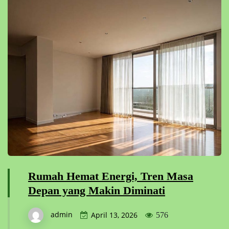
Rumah Hemat Energi, Tren Masa
Depan yang Makin Diminati
admin
April 13, 2026
576