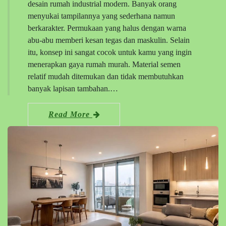
desain rumah industrial modern. Banyak orang
menyukai tampilannya yang sederhana namun
berkarakter. Permukaan yang halus dengan warna
abu-abu memberi kesan tegas dan maskulin. Selain
itu, konsep ini sangat cocok untuk kamu yang ingin
menerapkan gaya rumah murah. Material semen
relatif mudah ditemukan dan tidak membutuhkan
banyak lapisan tambahan.…
Read More