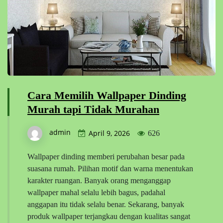
Cara Memilih Wallpaper Dinding
Murah tapi Tidak Murahan
admin
April 9, 2026
626
Wallpaper dinding memberi perubahan besar pada
suasana rumah. Pilihan motif dan warna menentukan
karakter ruangan. Banyak orang menganggap
wallpaper mahal selalu lebih bagus, padahal
anggapan itu tidak selalu benar. Sekarang, banyak
produk wallpaper terjangkau dengan kualitas sangat