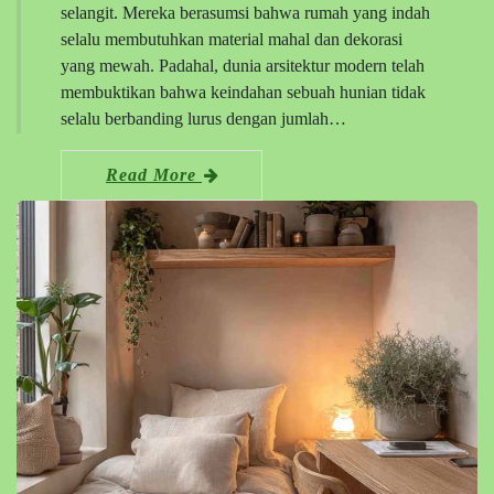
selangit. Mereka berasumsi bahwa rumah yang indah
selalu membutuhkan material mahal dan dekorasi
yang mewah. Padahal, dunia arsitektur modern telah
membuktikan bahwa keindahan sebuah hunian tidak
selalu berbanding lurus dengan jumlah…
Read More