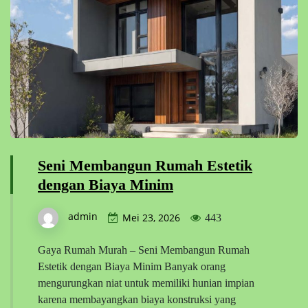
Seni Membangun Rumah Estetik
dengan Biaya Minim
admin
Mei 23, 2026
443
Gaya Rumah Murah – Seni Membangun Rumah
Estetik dengan Biaya Minim Banyak orang
mengurungkan niat untuk memiliki hunian impian
karena membayangkan biaya konstruksi yang