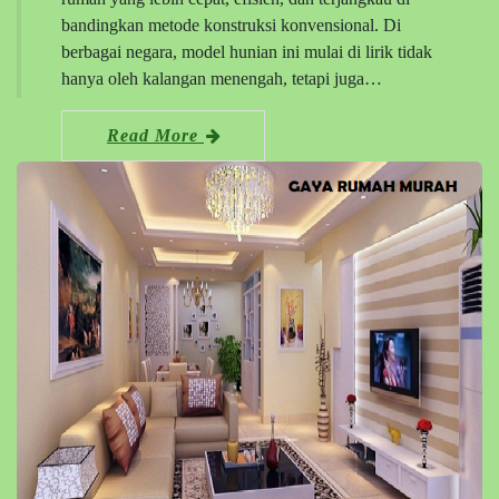
bandingkan metode konstruksi konvensional. Di
berbagai negara, model hunian ini mulai di lirik tidak
hanya oleh kalangan menengah, tetapi juga…
Read More