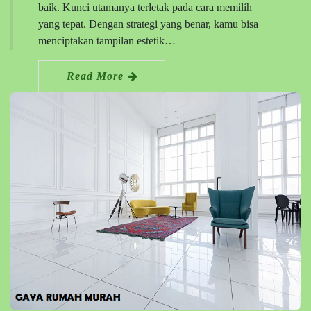
baik. Kunci utamanya terletak pada cara memilih
yang tepat. Dengan strategi yang benar, kamu bisa
menciptakan tampilan estetik…
Read More