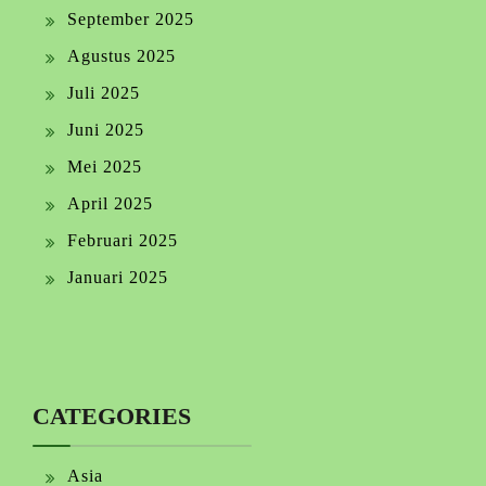
September 2025
Agustus 2025
Juli 2025
Juni 2025
Mei 2025
April 2025
Februari 2025
Januari 2025
CATEGORIES
Asia