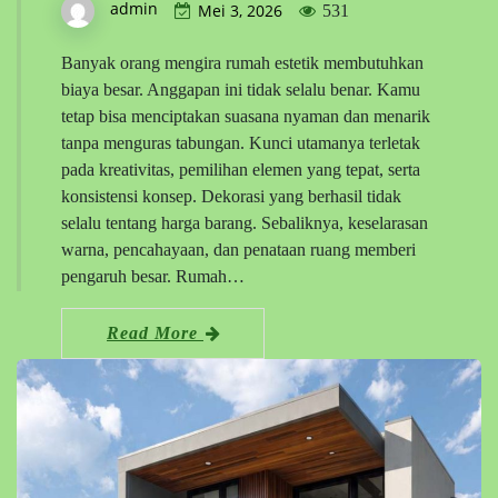
admin
Mei 3, 2026
531
Banyak orang mengira rumah estetik membutuhkan
biaya besar. Anggapan ini tidak selalu benar. Kamu
tetap bisa menciptakan suasana nyaman dan menarik
tanpa menguras tabungan. Kunci utamanya terletak
pada kreativitas, pemilihan elemen yang tepat, serta
konsistensi konsep. Dekorasi yang berhasil tidak
selalu tentang harga barang. Sebaliknya, keselarasan
warna, pencahayaan, dan penataan ruang memberi
pengaruh besar. Rumah…
Read More