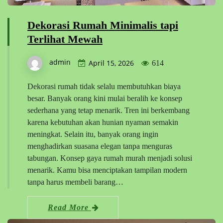
Dekorasi Rumah Minimalis tapi
Terlihat Mewah
admin
April 15, 2026
614
Dekorasi rumah tidak selalu membutuhkan biaya
besar. Banyak orang kini mulai beralih ke konsep
sederhana yang tetap menarik. Tren ini berkembang
karena kebutuhan akan hunian nyaman semakin
meningkat. Selain itu, banyak orang ingin
menghadirkan suasana elegan tanpa menguras
tabungan. Konsep gaya rumah murah menjadi solusi
menarik. Kamu bisa menciptakan tampilan modern
tanpa harus membeli barang…
Read More