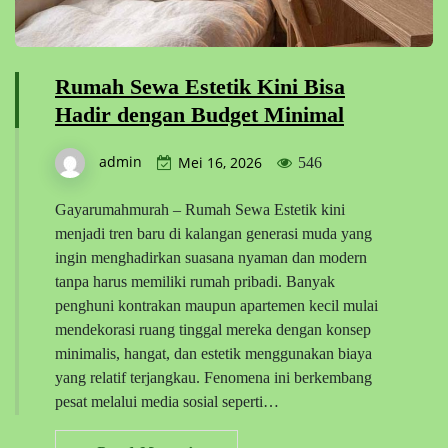
Rumah Sewa Estetik Kini Bisa
Hadir dengan Budget Minimal
admin
Mei 16, 2026
546
Gayarumahmurah – Rumah Sewa Estetik kini
menjadi tren baru di kalangan generasi muda yang
ingin menghadirkan suasana nyaman dan modern
tanpa harus memiliki rumah pribadi. Banyak
penghuni kontrakan maupun apartemen kecil mulai
mendekorasi ruang tinggal mereka dengan konsep
minimalis, hangat, dan estetik menggunakan biaya
yang relatif terjangkau. Fenomena ini berkembang
pesat melalui media sosial seperti…