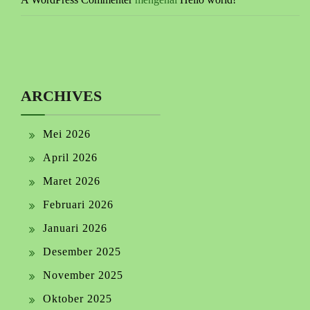
ARCHIVES
Mei 2026
April 2026
Maret 2026
Februari 2026
Januari 2026
Desember 2025
November 2025
Oktober 2025