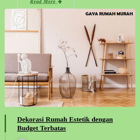
Read More
Dekorasi Rumah Estetik dengan
Budget Terbatas