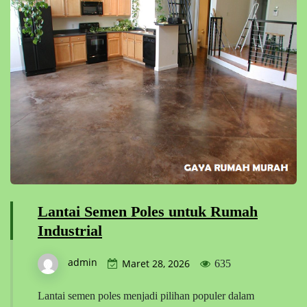
Lantai Semen Poles untuk Rumah
Industrial
admin
Maret 28, 2026
635
Lantai semen poles menjadi pilihan populer dalam