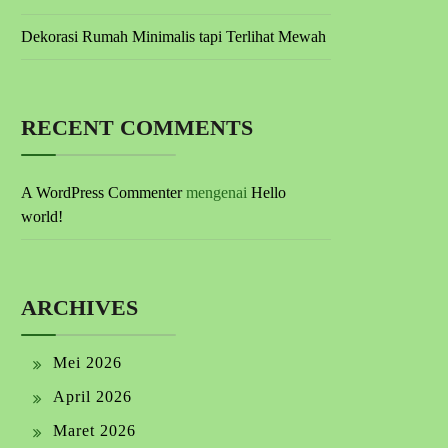
Dekorasi Rumah Minimalis tapi Terlihat Mewah
RECENT COMMENTS
A WordPress Commenter
mengenai
Hello
world!
ARCHIVES
Mei 2026
April 2026
Maret 2026