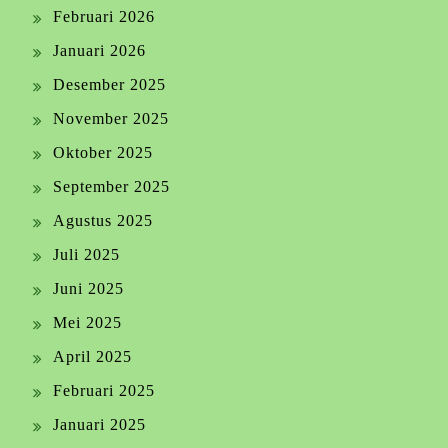
Februari 2026
Januari 2026
Desember 2025
November 2025
Oktober 2025
September 2025
Agustus 2025
Juli 2025
Juni 2025
Mei 2025
April 2025
Februari 2025
Januari 2025