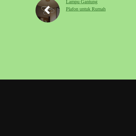
Lampu Gantung
Plafon untuk Rumah