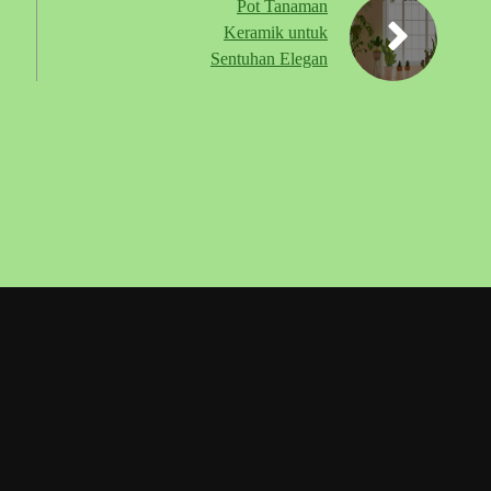
Pot Tanaman
Keramik untuk
Sentuhan Elegan