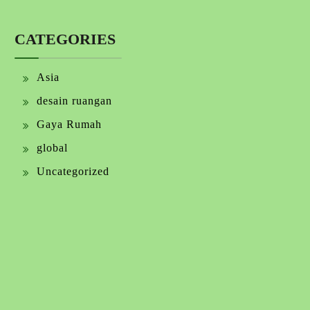
CATEGORIES
Asia
desain ruangan
Gaya Rumah
global
Uncategorized