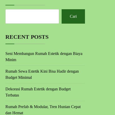
Cari
RECENT POSTS
Seni Membangun Rumah Estetik dengan Biaya
Minim
Rumah Sewa Estetik Kini Bisa Hadir dengan
Budget Minimal
Dekorasi Rumah Estetik dengan Budget
Terbatas
Rumah Prefab & Modular, Tren Hunian Cepat
dan Hemat