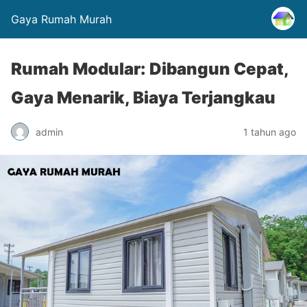
Gaya Rumah Murah
Rumah Modular: Dibangun Cepat,
Gaya Menarik, Biaya Terjangkau
admin
1 tahun ago