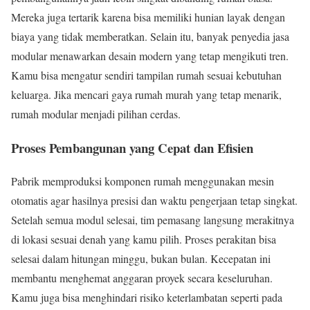
Mereka juga tertarik karena bisa memiliki hunian layak dengan
biaya yang tidak memberatkan. Selain itu, banyak penyedia jasa
modular menawarkan desain modern yang tetap mengikuti tren.
Kamu bisa mengatur sendiri tampilan rumah sesuai kebutuhan
keluarga. Jika mencari gaya rumah murah yang tetap menarik,
rumah modular menjadi pilihan cerdas.
Proses Pembangunan yang Cepat dan Efisien
Pabrik memproduksi komponen rumah menggunakan mesin
otomatis agar hasilnya presisi dan waktu pengerjaan tetap singkat.
Setelah semua modul selesai, tim pemasang langsung merakitnya
di lokasi sesuai denah yang kamu pilih. Proses perakitan bisa
selesai dalam hitungan minggu, bukan bulan. Kecepatan ini
membantu menghemat anggaran proyek secara keseluruhan.
Kamu juga bisa menghindari risiko keterlambatan seperti pada