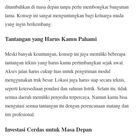
ditambahkan di masa depan tanpa perlu membongkar bangunan
lama. Konsep ini sangat menguntungkan bagi keluarga muda
yang ingin berkembang.
Tantangan yang Harus Kamu Pahami
Meski banyak keuntungan, konsep ini juga memiliki beberapa
tantangan teknis yang harus kamu pertimbangkan sejak awal.
Akses jalan harus cukup luas untuk pengiriman modul
menggunakan truk besar. Lokasi juga harus siap secara teknis,
seperti ketersediaan pondasi dan saluran listrik. Selain itu, tidak
semua daerah memiliki penyedia terpercaya. Namun kamu bisa
mengatasi semua tantangan itu dengan perencanaan matang dan
tim profesional.
Investasi Cerdas untuk Masa Depan