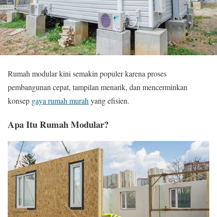
Rumah modular kini semakin populer karena proses
pembangunan cepat, tampilan menarik, dan mencerminkan
konsep
gaya rumah murah
yang efisien.
Apa Itu Rumah Modular?