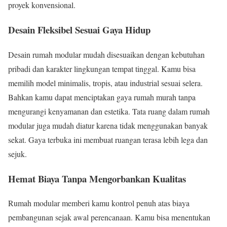
proyek konvensional.
Desain Fleksibel Sesuai Gaya Hidup
Desain rumah modular mudah disesuaikan dengan kebutuhan
pribadi dan karakter lingkungan tempat tinggal. Kamu bisa
memilih model minimalis, tropis, atau industrial sesuai selera.
Bahkan kamu dapat menciptakan gaya rumah murah tanpa
mengurangi kenyamanan dan estetika. Tata ruang dalam rumah
modular juga mudah diatur karena tidak menggunakan banyak
sekat. Gaya terbuka ini membuat ruangan terasa lebih lega dan
sejuk.
Hemat Biaya Tanpa Mengorbankan Kualitas
Rumah modular memberi kamu kontrol penuh atas biaya
pembangunan sejak awal perencanaan. Kamu bisa menentukan