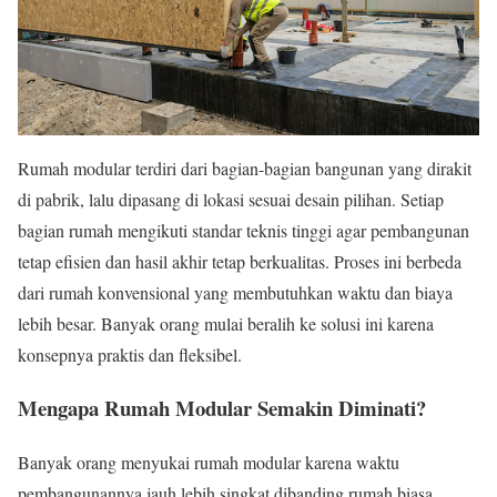
Rumah modular terdiri dari bagian-bagian bangunan yang dirakit
di pabrik, lalu dipasang di lokasi sesuai desain pilihan. Setiap
bagian rumah mengikuti standar teknis tinggi agar pembangunan
tetap efisien dan hasil akhir tetap berkualitas. Proses ini berbeda
dari rumah konvensional yang membutuhkan waktu dan biaya
lebih besar. Banyak orang mulai beralih ke solusi ini karena
konsepnya praktis dan fleksibel.
Mengapa Rumah Modular Semakin Diminati?
Banyak orang menyukai rumah modular karena waktu
pembangunannya jauh lebih singkat dibanding rumah biasa.