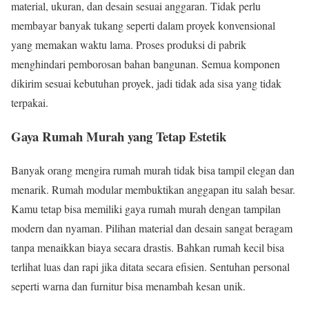
material, ukuran, dan desain sesuai anggaran. Tidak perlu
membayar banyak tukang seperti dalam proyek konvensional
yang memakan waktu lama. Proses produksi di pabrik
menghindari pemborosan bahan bangunan. Semua komponen
dikirim sesuai kebutuhan proyek, jadi tidak ada sisa yang tidak
terpakai.
Gaya Rumah Murah yang Tetap Estetik
Banyak orang mengira rumah murah tidak bisa tampil elegan dan
menarik. Rumah modular membuktikan anggapan itu salah besar.
Kamu tetap bisa memiliki gaya rumah murah dengan tampilan
modern dan nyaman. Pilihan material dan desain sangat beragam
tanpa menaikkan biaya secara drastis. Bahkan rumah kecil bisa
terlihat luas dan rapi jika ditata secara efisien. Sentuhan personal
seperti warna dan furnitur bisa menambah kesan unik.