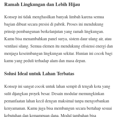
Ramah Lingkungan dan Lebih Hijau
Konsep ini tidak menghasilkan banyak limbah karena semua
bagian dibuat secara presisi di pabrik. Proses ini mendukung
prinsip pembangunan berkelanjutan yang ramah lingkungan.
Kamu bisa menambahkan panel surya, sistem daur ulang air, atau
ventilasi silang. Semua elemen itu mendukung efisiensi energi dan
menjaga keseimbangan lingkungan sekitar. Hunian ini cocok bagi
kamu yang peduli terhadap alam dan masa depan.
Solusi Ideal untuk Lahan Terbatas
Konsep ini sangat cocok untuk lahan sempit di tengah kota yang
sulit dijangkau proyek besar. Desain modular memungkinkan
pemanfaatan lahan kecil dengan maksimal tanpa mengorbankan
kenyamanan. Kamu juga bisa membangun secara bertahap sesuai
kebutuhan dan kemampuan dana. Modul tambahan bisa