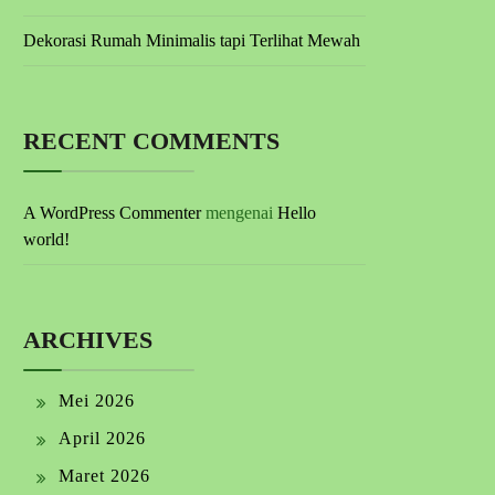
Dekorasi Rumah Minimalis tapi Terlihat Mewah
RECENT COMMENTS
A WordPress Commenter
mengenai
Hello
world!
ARCHIVES
Mei 2026
April 2026
Maret 2026