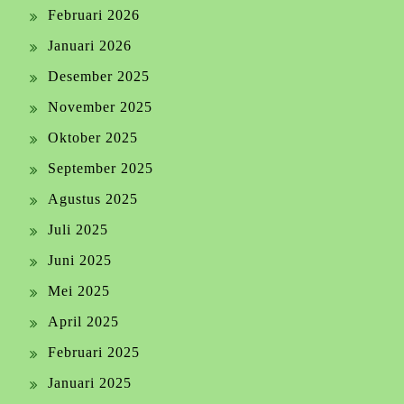
Februari 2026
Januari 2026
Desember 2025
November 2025
Oktober 2025
September 2025
Agustus 2025
Juli 2025
Juni 2025
Mei 2025
April 2025
Februari 2025
Januari 2025