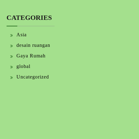
CATEGORIES
Asia
desain ruangan
Gaya Rumah
global
Uncategorized