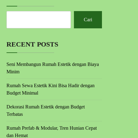
Cari
RECENT POSTS
Seni Membangun Rumah Estetik dengan Biaya
Minim
Rumah Sewa Estetik Kini Bisa Hadir dengan
Budget Minimal
Dekorasi Rumah Estetik dengan Budget
Terbatas
Rumah Prefab & Modular, Tren Hunian Cepat
dan Hemat