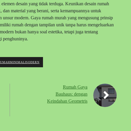
 elemen desain yang tidak terduga. Keunikan desain rumah
, dan material yang berani, serta kemampuannya untuk
gan unsur modern. Gaya rumah murah yang mengusung prinsip
emiliki rumah dengan tampilan unik tanpa harus mengeluarkan
odern bukan hanya soal estetika, tetapi juga tentang
i penghuninya.
RUMAHMINIMALISODERN
Rumah Gaya
Bauhaus: dengan
Keindahan Geometris