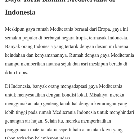
Indonesia
Meskipun gaya rumah Mediterania berasal dari Eropa, gaya ini
semakin populer di berbagai negara tropis, termasuk Indonesia.
Banyak orang Indonesia yang tertarik dengan desain ini karena
keindahan dan kenyamanannya. Rumah dengan gaya Mediterania
mampu memberikan nuansa sejuk dan asri meskipun berada di
iklim tropis.
Di Indonesia, banyak orang mengadaptasi gaya Mediterania
untuk menyesuaikan dengan kondisi lokal. Misalnya, mereka
menggunakan atap genteng tanah liat dengan kemiringan yang
lebih tinggi pada rumah Mediterania Indonesia untuk menghindari
genangan air hujan. Selain itu, mereka memperhatikan
penggunaan material alami seperti batu alam atau kayu yang
tahan terhadap kelembapan udara.