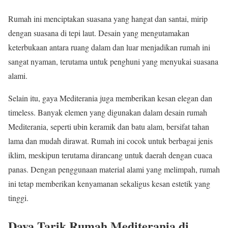
Rumah ini menciptakan suasana yang hangat dan santai, mirip
dengan suasana di tepi laut. Desain yang mengutamakan
keterbukaan antara ruang dalam dan luar menjadikan rumah ini
sangat nyaman, terutama untuk penghuni yang menyukai suasana
alami.
Selain itu, gaya Mediterania juga memberikan kesan elegan dan
timeless. Banyak elemen yang digunakan dalam desain rumah
Mediterania, seperti ubin keramik dan batu alam, bersifat tahan
lama dan mudah dirawat. Rumah ini cocok untuk berbagai jenis
iklim, meskipun terutama dirancang untuk daerah dengan cuaca
panas. Dengan penggunaan material alami yang melimpah, rumah
ini tetap memberikan kenyamanan sekaligus kesan estetik yang
tinggi.
Daya Tarik Rumah Mediterania di