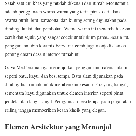
Salah satu ciri khas yang mudah dikenali dari rumah Mediterania
adalah penggunaan warna-warna yang terinspirasi dari alam.
Warna putih, biru, terracotta, dan kuning sering digunakan pada
dinding, lantai, dan perabotan. Warna-warna ini menambah kesan
cerah dan sejuk, yang sangat cocok untuk iklim panas. Selain itu,
penggunaan ubin keramik berwarna cerah juga menjadi elemen
penting dalam desain interior rumah ini.
Gaya Mediterania juga menonjolkan penggunaan material alami,
seperti batu, kayu, dan besi tempa. Batu alam digunakan pada
dinding luar rumah untuk memberikan kesan rustic yang hangat,
sementara kayu digunakan untuk elemen interior, seperti pintu,
jendela, dan langit-langit. Penggunaan besi tempa pada pagar atau
railing tangga memberikan kesan klasik yang elegan.
Elemen Arsitektur yang Menonjol