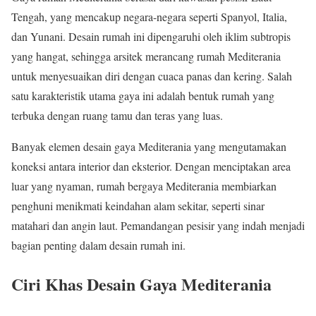
Tengah, yang mencakup negara-negara seperti Spanyol, Italia,
dan Yunani. Desain rumah ini dipengaruhi oleh iklim subtropis
yang hangat, sehingga arsitek merancang rumah Mediterania
untuk menyesuaikan diri dengan cuaca panas dan kering. Salah
satu karakteristik utama gaya ini adalah bentuk rumah yang
terbuka dengan ruang tamu dan teras yang luas.
Banyak elemen desain gaya Mediterania yang mengutamakan
koneksi antara interior dan eksterior. Dengan menciptakan area
luar yang nyaman, rumah bergaya Mediterania membiarkan
penghuni menikmati keindahan alam sekitar, seperti sinar
matahari dan angin laut. Pemandangan pesisir yang indah menjadi
bagian penting dalam desain rumah ini.
Ciri Khas Desain Gaya Mediterania