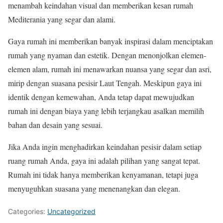
menambah keindahan visual dan memberikan kesan rumah
Mediterania yang segar dan alami.
Gaya rumah ini memberikan banyak inspirasi dalam menciptakan
rumah yang nyaman dan estetik. Dengan menonjolkan elemen-
elemen alam, rumah ini menawarkan nuansa yang segar dan asri,
mirip dengan suasana pesisir Laut Tengah. Meskipun gaya ini
identik dengan kemewahan, Anda tetap dapat mewujudkan
rumah ini dengan biaya yang lebih terjangkau asalkan memilih
bahan dan desain yang sesuai.
Jika Anda ingin menghadirkan keindahan pesisir dalam setiap
ruang rumah Anda, gaya ini adalah pilihan yang sangat tepat.
Rumah ini tidak hanya memberikan kenyamanan, tetapi juga
menyuguhkan suasana yang menenangkan dan elegan.
Categories:
Uncategorized