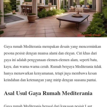
Gaya rumah Mediterania merupakan desain yang mencerminkan
pesona pesisir dengan nuansa alami dan elegan. Ciri khas dari
gaya ini adalah penggunaan elemen-elemen alam, seperti batu,
kayu, dan warna-warna cerah. Rumah bergaya Mediterania tidak
hanya menawarkan kenyamanan, tetapi juga membawa kesan
keindahan dan ketenangan yang mirip dengan suasana pantai.
Asal Usul Gaya Rumah Mediterania
Gaya rumah Mediterania berasal dari kawasan pesisir Laut