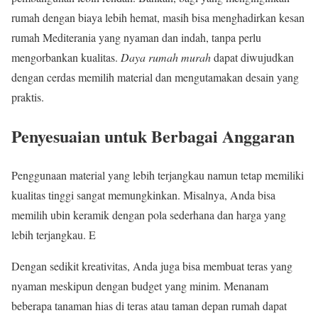
rumah dengan biaya lebih hemat, masih bisa menghadirkan kesan
rumah Mediterania yang nyaman dan indah, tanpa perlu
mengorbankan kualitas.
Daya rumah murah
dapat diwujudkan
dengan cerdas memilih material dan mengutamakan desain yang
praktis.
Penyesuaian untuk Berbagai Anggaran
Penggunaan material yang lebih terjangkau namun tetap memiliki
kualitas tinggi sangat memungkinkan. Misalnya, Anda bisa
memilih ubin keramik dengan pola sederhana dan harga yang
lebih terjangkau. E
Dengan sedikit kreativitas, Anda juga bisa membuat teras yang
nyaman meskipun dengan budget yang minim. Menanam
beberapa tanaman hias di teras atau taman depan rumah dapat