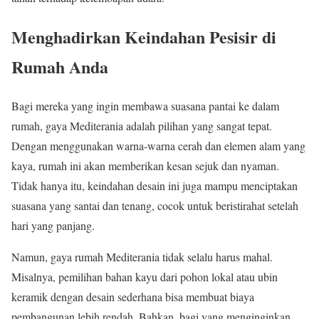
Menghadirkan Keindahan Pesisir di
Rumah Anda
Bagi mereka yang ingin membawa suasana pantai ke dalam
rumah, gaya Mediterania adalah pilihan yang sangat tepat.
Dengan menggunakan warna-warna cerah dan elemen alam yang
kaya, rumah ini akan memberikan kesan sejuk dan nyaman.
Tidak hanya itu, keindahan desain ini juga mampu menciptakan
suasana yang santai dan tenang, cocok untuk beristirahat setelah
hari yang panjang.
Namun, gaya rumah Mediterania tidak selalu harus mahal.
Misalnya, pemilihan bahan kayu dari pohon lokal atau ubin
keramik dengan desain sederhana bisa membuat biaya
pembangunan lebih rendah. Bahkan, bagi yang menginginkan