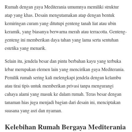
Rumah dengan gaya Mediterania umumnya memiliki struktur
atap yang khas. Desain mengutamakan atap dengan bentuk
kemiringan curam yang ditutupi genteng tanah liat atau ubin
keramik, yang biasanya berwarna merah atau terracotta. Genteng-
genteng ini memberikan daya tahan yang lama serta sentuhan
estetika yang menarik.
Selain itu, jendela besar dan pintu berbahan kayu yang terbuka
lebar merupakan elemen lain yang mencirikan gaya Mediterania.
Pemilik rumah sering kali melengkapi jendela dengan kelambu
atau tirai tipis untuk memberikan privasi tanpa mengurangi
cahaya alami yang masuk ke dalam rumah. Teras besar dengan
tanaman hias juga menjadi bagian dari desain ini, menciptakan
suasana yang asri dan nyaman.
Kelebihan Rumah Bergaya Mediterania