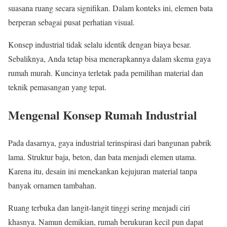
suasana ruang secara signifikan. Dalam konteks ini, elemen bata
berperan sebagai pusat perhatian visual.
Konsep industrial tidak selalu identik dengan biaya besar.
Sebaliknya, Anda tetap bisa menerapkannya dalam skema gaya
rumah murah. Kuncinya terletak pada pemilihan material dan
teknik pemasangan yang tepat.
Mengenal Konsep Rumah Industrial
Pada dasarnya, gaya industrial terinspirasi dari bangunan pabrik
lama. Struktur baja, beton, dan bata menjadi elemen utama.
Karena itu, desain ini menekankan kejujuran material tanpa
banyak ornamen tambahan.
Ruang terbuka dan langit-langit tinggi sering menjadi ciri
khasnya. Namun demikian, rumah berukuran kecil pun dapat