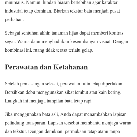
minimalis. Namun, hindari hiasan berlebihan agar karakter
industrial tetap dominan. Biarkan tekstur bata menjadi pusat
perhatian.
Sebagai sentuhan akhir, tanaman hijau dapat memberi kontras
segar. Warna daun menghadirkan keseimbangan visual. Dengan
kombinasi ini, ruang tidak terasa terlalu gelap.
Perawatan dan Ketahanan
Setelah pemasangan selesai, perawatan rutin tetap diperlukan.
Bersihkan debu menggunakan sikat lembut atau kain kering.
Langkah ini menjaga tampilan bata tetap rapi.
Jika menggunakan bata asli, Anda dapat menambahkan lapisan
pelindung transparan. Lapisan tersebut membantu menjaga warna
dan tekstur. Dengan demikian, permukaan tetap alami tanpa