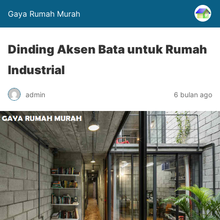
Gaya Rumah Murah
Dinding Aksen Bata untuk Rumah
Industrial
admin
6 bulan ago