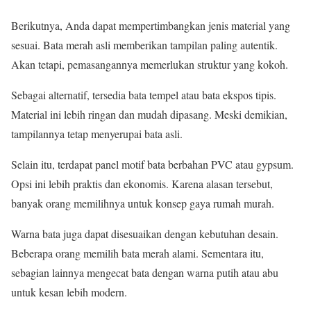
Berikutnya, Anda dapat mempertimbangkan jenis material yang
sesuai. Bata merah asli memberikan tampilan paling autentik.
Akan tetapi, pemasangannya memerlukan struktur yang kokoh.
Sebagai alternatif, tersedia bata tempel atau bata ekspos tipis.
Material ini lebih ringan dan mudah dipasang. Meski demikian,
tampilannya tetap menyerupai bata asli.
Selain itu, terdapat panel motif bata berbahan PVC atau gypsum.
Opsi ini lebih praktis dan ekonomis. Karena alasan tersebut,
banyak orang memilihnya untuk konsep gaya rumah murah.
Warna bata juga dapat disesuaikan dengan kebutuhan desain.
Beberapa orang memilih bata merah alami. Sementara itu,
sebagian lainnya mengecat bata dengan warna putih atau abu
untuk kesan lebih modern.