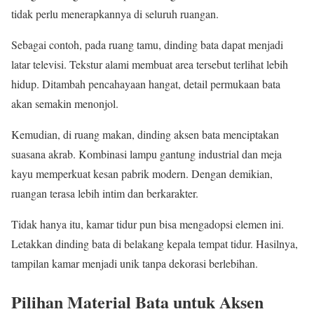
tidak perlu menerapkannya di seluruh ruangan.
Sebagai contoh, pada ruang tamu, dinding bata dapat menjadi
latar televisi. Tekstur alami membuat area tersebut terlihat lebih
hidup. Ditambah pencahayaan hangat, detail permukaan bata
akan semakin menonjol.
Kemudian, di ruang makan, dinding aksen bata menciptakan
suasana akrab. Kombinasi lampu gantung industrial dan meja
kayu memperkuat kesan pabrik modern. Dengan demikian,
ruangan terasa lebih intim dan berkarakter.
Tidak hanya itu, kamar tidur pun bisa mengadopsi elemen ini.
Letakkan dinding bata di belakang kepala tempat tidur. Hasilnya,
tampilan kamar menjadi unik tanpa dekorasi berlebihan.
Pilihan Material Bata untuk Aksen