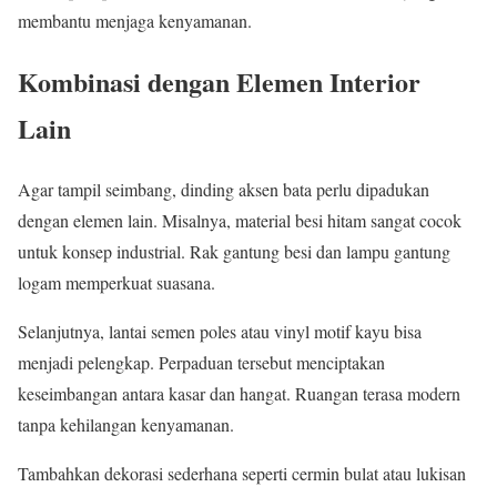
membantu menjaga kenyamanan.
Kombinasi dengan Elemen Interior
Lain
Agar tampil seimbang, dinding aksen bata perlu dipadukan
dengan elemen lain. Misalnya, material besi hitam sangat cocok
untuk konsep industrial. Rak gantung besi dan lampu gantung
logam memperkuat suasana.
Selanjutnya, lantai semen poles atau vinyl motif kayu bisa
menjadi pelengkap. Perpaduan tersebut menciptakan
keseimbangan antara kasar dan hangat. Ruangan terasa modern
tanpa kehilangan kenyamanan.
Tambahkan dekorasi sederhana seperti cermin bulat atau lukisan