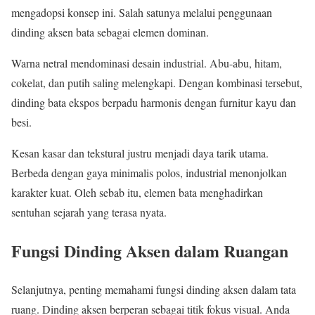
mengadopsi konsep ini. Salah satunya melalui penggunaan
dinding aksen bata sebagai elemen dominan.
Warna netral mendominasi desain industrial. Abu-abu, hitam,
cokelat, dan putih saling melengkapi. Dengan kombinasi tersebut,
dinding bata ekspos berpadu harmonis dengan furnitur kayu dan
besi.
Kesan kasar dan tekstural justru menjadi daya tarik utama.
Berbeda dengan gaya minimalis polos, industrial menonjolkan
karakter kuat. Oleh sebab itu, elemen bata menghadirkan
sentuhan sejarah yang terasa nyata.
Fungsi Dinding Aksen dalam Ruangan
Selanjutnya, penting memahami fungsi dinding aksen dalam tata
ruang. Dinding aksen berperan sebagai titik fokus visual. Anda