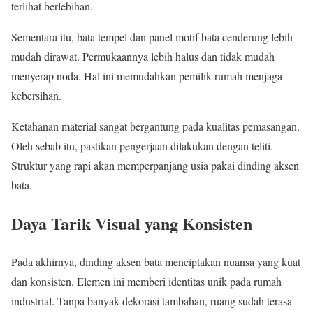
terlihat berlebihan.
Sementara itu, bata tempel dan panel motif bata cenderung lebih
mudah dirawat. Permukaannya lebih halus dan tidak mudah
menyerap noda. Hal ini memudahkan pemilik rumah menjaga
kebersihan.
Ketahanan material sangat bergantung pada kualitas pemasangan.
Oleh sebab itu, pastikan pengerjaan dilakukan dengan teliti.
Struktur yang rapi akan memperpanjang usia pakai dinding aksen
bata.
Daya Tarik Visual yang Konsisten
Pada akhirnya, dinding aksen bata menciptakan nuansa yang kuat
dan konsisten. Elemen ini memberi identitas unik pada rumah
industrial. Tanpa banyak dekorasi tambahan, ruang sudah terasa