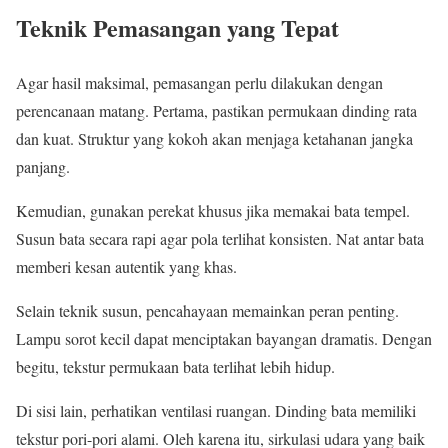
Teknik Pemasangan yang Tepat
Agar hasil maksimal, pemasangan perlu dilakukan dengan
perencanaan matang. Pertama, pastikan permukaan dinding rata
dan kuat. Struktur yang kokoh akan menjaga ketahanan jangka
panjang.
Kemudian, gunakan perekat khusus jika memakai bata tempel.
Susun bata secara rapi agar pola terlihat konsisten. Nat antar bata
memberi kesan autentik yang khas.
Selain teknik susun, pencahayaan memainkan peran penting.
Lampu sorot kecil dapat menciptakan bayangan dramatis. Dengan
begitu, tekstur permukaan bata terlihat lebih hidup.
Di sisi lain, perhatikan ventilasi ruangan. Dinding bata memiliki
tekstur pori-pori alami. Oleh karena itu, sirkulasi udara yang baik