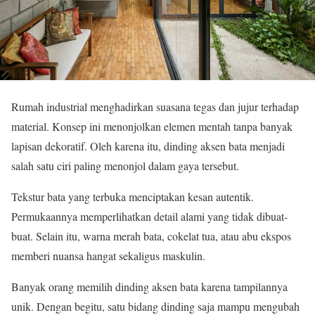
Rumah industrial menghadirkan suasana tegas dan jujur terhadap
material. Konsep ini menonjolkan elemen mentah tanpa banyak
lapisan dekoratif. Oleh karena itu, dinding aksen bata menjadi
salah satu ciri paling menonjol dalam gaya tersebut.
Tekstur bata yang terbuka menciptakan kesan autentik.
Permukaannya memperlihatkan detail alami yang tidak dibuat-
buat. Selain itu, warna merah bata, cokelat tua, atau abu ekspos
memberi nuansa hangat sekaligus maskulin.
Banyak orang memilih dinding aksen bata karena tampilannya
unik. Dengan begitu, satu bidang dinding saja mampu mengubah