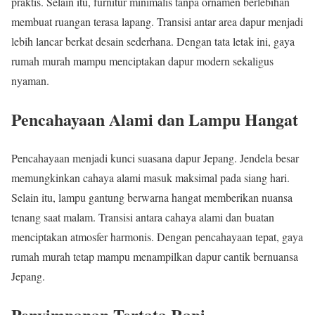
praktis. Selain itu, furnitur minimalis tanpa ornamen berlebihan
membuat ruangan terasa lapang. Transisi antar area dapur menjadi
lebih lancar berkat desain sederhana. Dengan tata letak ini, gaya
rumah murah mampu menciptakan dapur modern sekaligus
nyaman.
Pencahayaan Alami dan Lampu Hangat
Pencahayaan menjadi kunci suasana dapur Jepang. Jendela besar
memungkinkan cahaya alami masuk maksimal pada siang hari.
Selain itu, lampu gantung berwarna hangat memberikan nuansa
tenang saat malam. Transisi antara cahaya alami dan buatan
menciptakan atmosfer harmonis. Dengan pencahayaan tepat, gaya
rumah murah tetap mampu menampilkan dapur cantik bernuansa
Jepang.
Penyimpanan Tertata Rapi