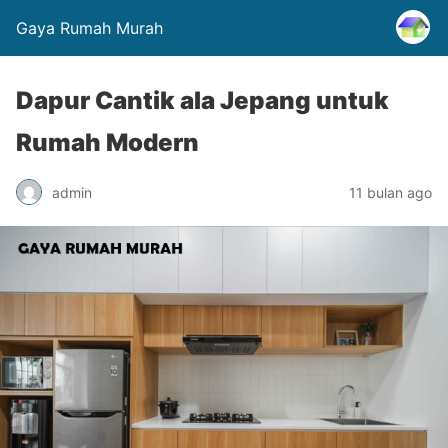
Gaya Rumah Murah
Dapur Cantik ala Jepang untuk
Rumah Modern
admin
11 bulan ago