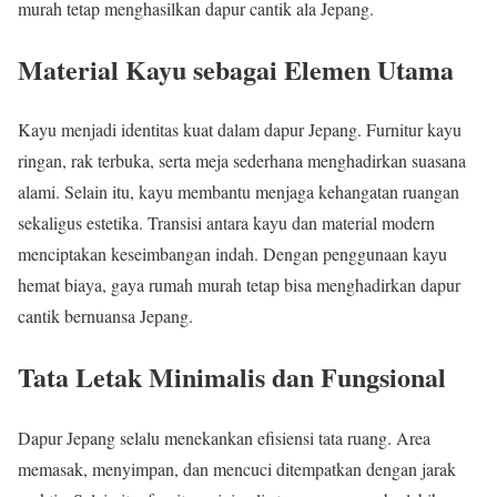
murah tetap menghasilkan dapur cantik ala Jepang.
Material Kayu sebagai Elemen Utama
Kayu menjadi identitas kuat dalam dapur Jepang. Furnitur kayu
ringan, rak terbuka, serta meja sederhana menghadirkan suasana
alami. Selain itu, kayu membantu menjaga kehangatan ruangan
sekaligus estetika. Transisi antara kayu dan material modern
menciptakan keseimbangan indah. Dengan penggunaan kayu
hemat biaya, gaya rumah murah tetap bisa menghadirkan dapur
cantik bernuansa Jepang.
Tata Letak Minimalis dan Fungsional
Dapur Jepang selalu menekankan efisiensi tata ruang. Area
memasak, menyimpan, dan mencuci ditempatkan dengan jarak