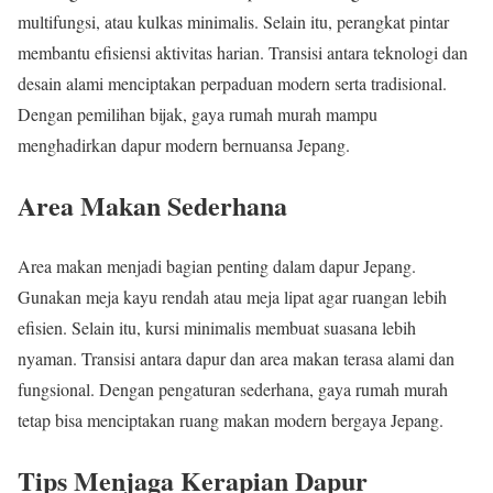
multifungsi, atau kulkas minimalis. Selain itu, perangkat pintar
membantu efisiensi aktivitas harian. Transisi antara teknologi dan
desain alami menciptakan perpaduan modern serta tradisional.
Dengan pemilihan bijak, gaya rumah murah mampu
menghadirkan dapur modern bernuansa Jepang.
Area Makan Sederhana
Area makan menjadi bagian penting dalam dapur Jepang.
Gunakan meja kayu rendah atau meja lipat agar ruangan lebih
efisien. Selain itu, kursi minimalis membuat suasana lebih
nyaman. Transisi antara dapur dan area makan terasa alami dan
fungsional. Dengan pengaturan sederhana, gaya rumah murah
tetap bisa menciptakan ruang makan modern bergaya Jepang.
Tips Menjaga Kerapian Dapur