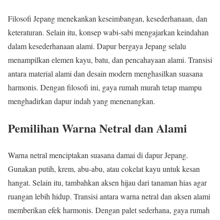
Filosofi Jepang menekankan keseimbangan, kesederhanaan, dan
keteraturan. Selain itu, konsep wabi-sabi mengajarkan keindahan
dalam kesederhanaan alami. Dapur bergaya Jepang selalu
menampilkan elemen kayu, batu, dan pencahayaan alami. Transisi
antara material alami dan desain modern menghasilkan suasana
harmonis. Dengan filosofi ini, gaya rumah murah tetap mampu
menghadirkan dapur indah yang menenangkan.
Pemilihan Warna Netral dan Alami
Warna netral menciptakan suasana damai di dapur Jepang.
Gunakan putih, krem, abu-abu, atau cokelat kayu untuk kesan
hangat. Selain itu, tambahkan aksen hijau dari tanaman hias agar
ruangan lebih hidup. Transisi antara warna netral dan aksen alami
memberikan efek harmonis. Dengan palet sederhana, gaya rumah