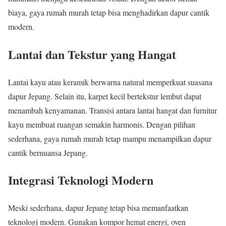
biaya, gaya rumah murah tetap bisa menghadirkan dapur cantik
modern.
Lantai dan Tekstur yang Hangat
Lantai kayu atau keramik berwarna natural memperkuat suasana
dapur Jepang. Selain itu, karpet kecil bertekstur lembut dapat
menambah kenyamanan. Transisi antara lantai hangat dan furnitur
kayu membuat ruangan semakin harmonis. Dengan pilihan
sederhana, gaya rumah murah tetap mampu menampilkan dapur
cantik bernuansa Jepang.
Integrasi Teknologi Modern
Meski sederhana, dapur Jepang tetap bisa memanfaatkan
teknologi modern. Gunakan kompor hemat energi, oven