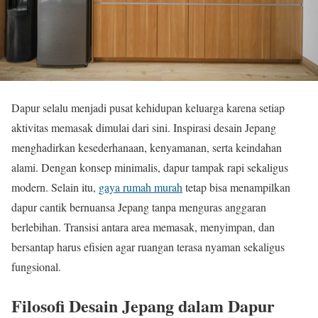
Dapur selalu menjadi pusat kehidupan keluarga karena setiap
aktivitas memasak dimulai dari sini. Inspirasi desain Jepang
menghadirkan kesederhanaan, kenyamanan, serta keindahan
alami. Dengan konsep minimalis, dapur tampak rapi sekaligus
modern. Selain itu,
gaya rumah murah
tetap bisa menampilkan
dapur cantik bernuansa Jepang tanpa menguras anggaran
berlebihan. Transisi antara area memasak, menyimpan, dan
bersantap harus efisien agar ruangan terasa nyaman sekaligus
fungsional.
Filosofi Desain Jepang dalam Dapur