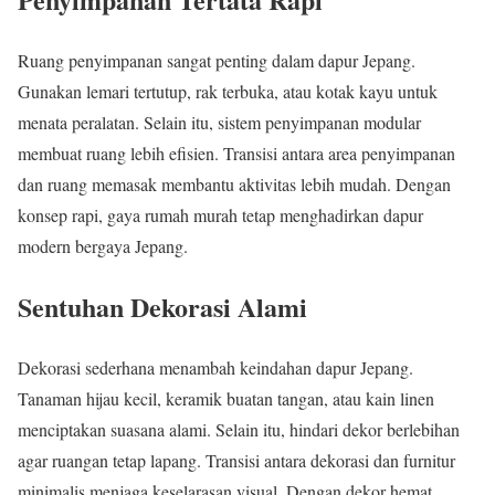
Ruang penyimpanan sangat penting dalam dapur Jepang.
Gunakan lemari tertutup, rak terbuka, atau kotak kayu untuk
menata peralatan. Selain itu, sistem penyimpanan modular
membuat ruang lebih efisien. Transisi antara area penyimpanan
dan ruang memasak membantu aktivitas lebih mudah. Dengan
konsep rapi, gaya rumah murah tetap menghadirkan dapur
modern bergaya Jepang.
Sentuhan Dekorasi Alami
Dekorasi sederhana menambah keindahan dapur Jepang.
Tanaman hijau kecil, keramik buatan tangan, atau kain linen
menciptakan suasana alami. Selain itu, hindari dekor berlebihan
agar ruangan tetap lapang. Transisi antara dekorasi dan furnitur
minimalis menjaga keselarasan visual. Dengan dekor hemat