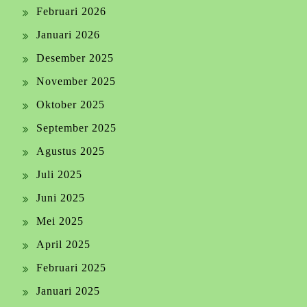
Februari 2026
Januari 2026
Desember 2025
November 2025
Oktober 2025
September 2025
Agustus 2025
Juli 2025
Juni 2025
Mei 2025
April 2025
Februari 2025
Januari 2025