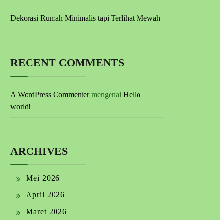
Dekorasi Rumah Minimalis tapi Terlihat Mewah
RECENT COMMENTS
A WordPress Commenter
mengenai
Hello
world!
ARCHIVES
Mei 2026
April 2026
Maret 2026