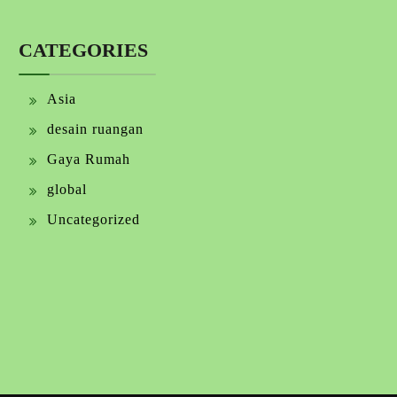
CATEGORIES
Asia
desain ruangan
Gaya Rumah
global
Uncategorized