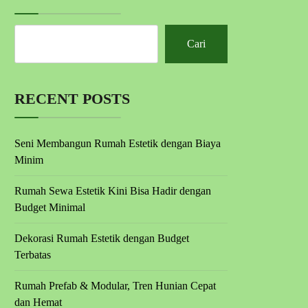
Cari
RECENT POSTS
Seni Membangun Rumah Estetik dengan Biaya
Minim
Rumah Sewa Estetik Kini Bisa Hadir dengan
Budget Minimal
Dekorasi Rumah Estetik dengan Budget
Terbatas
Rumah Prefab & Modular, Tren Hunian Cepat
dan Hemat