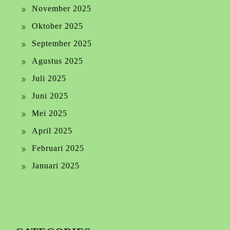
November 2025
Oktober 2025
September 2025
Agustus 2025
Juli 2025
Juni 2025
Mei 2025
April 2025
Februari 2025
Januari 2025