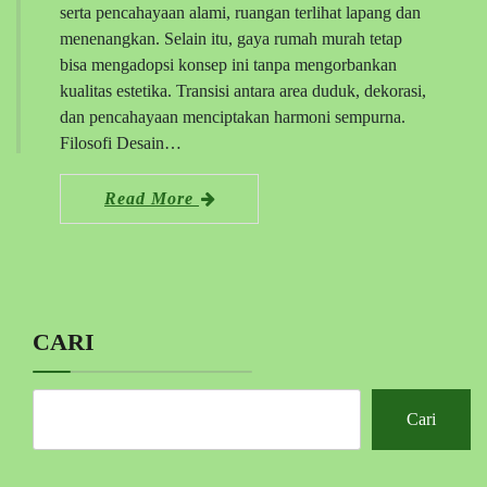
serta pencahayaan alami, ruangan terlihat lapang dan
menenangkan. Selain itu, gaya rumah murah tetap
bisa mengadopsi konsep ini tanpa mengorbankan
kualitas estetika. Transisi antara area duduk, dekorasi,
dan pencahayaan menciptakan harmoni sempurna.
Filosofi Desain…
Read More
CARI
Cari