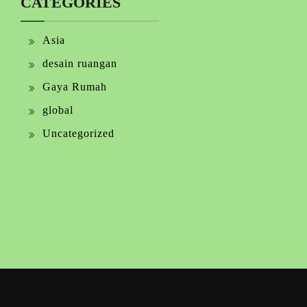
CATEGORIES
Asia
desain ruangan
Gaya Rumah
global
Uncategorized