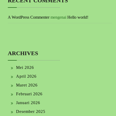
RECENT COMMENTS
A WordPress Commenter
mengenai
Hello world!
ARCHIVES
Mei 2026
April 2026
Maret 2026
Februari 2026
Januari 2026
Desember 2025