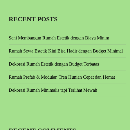
RECENT POSTS
Seni Membangun Rumah Estetik dengan Biaya Minim
Rumah Sewa Estetik Kini Bisa Hadir dengan Budget Minimal
Dekorasi Rumah Estetik dengan Budget Terbatas
Rumah Prefab & Modular, Tren Hunian Cepat dan Hemat
Dekorasi Rumah Minimalis tapi Terlihat Mewah