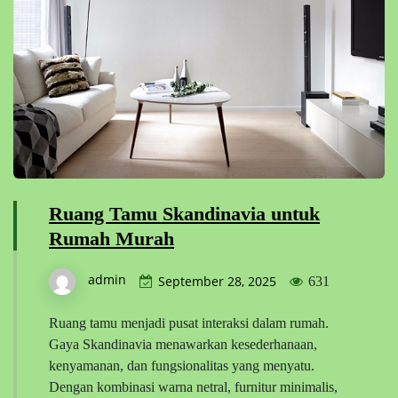
Ruang Tamu Skandinavia untuk
Rumah Murah
admin
September 28, 2025
631
Ruang tamu menjadi pusat interaksi dalam rumah.
Gaya Skandinavia menawarkan kesederhanaan,
kenyamanan, dan fungsionalitas yang menyatu.
Dengan kombinasi warna netral, furnitur minimalis,