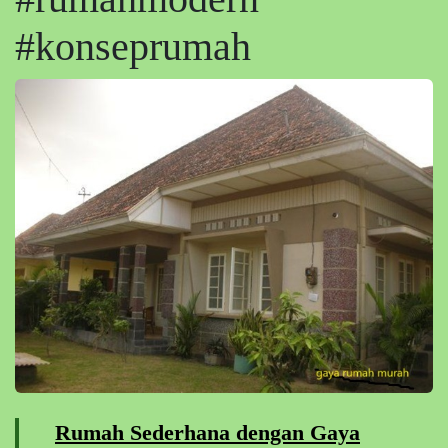
#konseprumah
Rumah Sederhana dengan Gaya