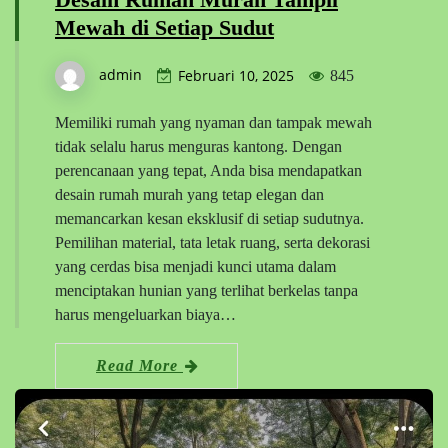
Mewah di Setiap Sudut
admin
Februari 10, 2025
845
Memiliki rumah yang nyaman dan tampak mewah
tidak selalu harus menguras kantong. Dengan
perencanaan yang tepat, Anda bisa mendapatkan
desain rumah murah yang tetap elegan dan
memancarkan kesan eksklusif di setiap sudutnya.
Pemilihan material, tata letak ruang, serta dekorasi
yang cerdas bisa menjadi kunci utama dalam
menciptakan hunian yang terlihat berkelas tanpa
harus mengeluarkan biaya…
Read More