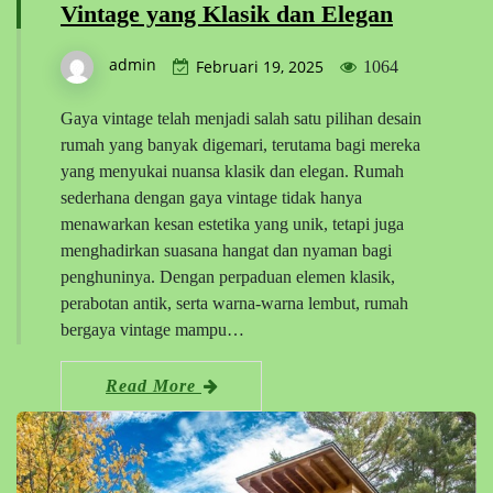
Vintage yang Klasik dan Elegan
admin
Februari 19, 2025
1064
Gaya vintage telah menjadi salah satu pilihan desain
rumah yang banyak digemari, terutama bagi mereka
yang menyukai nuansa klasik dan elegan. Rumah
sederhana dengan gaya vintage tidak hanya
menawarkan kesan estetika yang unik, tetapi juga
menghadirkan suasana hangat dan nyaman bagi
penghuninya. Dengan perpaduan elemen klasik,
perabotan antik, serta warna-warna lembut, rumah
bergaya vintage mampu…
Read More