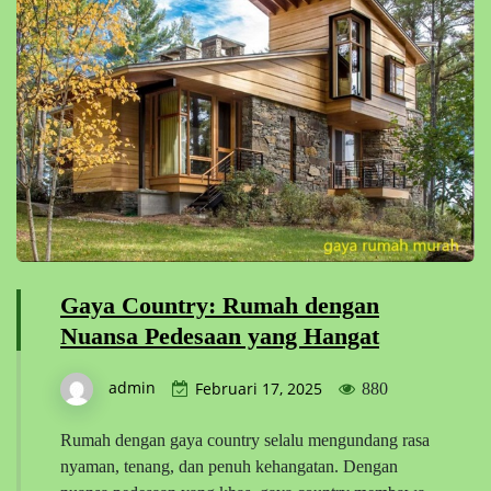
Gaya Country: Rumah dengan
Nuansa Pedesaan yang Hangat
admin
Februari 17, 2025
880
Rumah dengan gaya country selalu mengundang rasa
nyaman, tenang, dan penuh kehangatan. Dengan