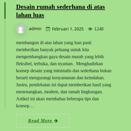
Desain rumah sederhana di atas
lahan luas
admin
Februari 1, 2025
1248
membangun di atas lahan yang luas pasti
memberikan banyak peluang untuk kita
mengembangkan gaya desain murah yang lebih
fleksibel, terbuka, dan nyaman. Menghadirkan
konsep desain yang minimalis dan sederhana bukan
berarti mengurangi kenyamanan dan keindahan.
Justru, pendekatan ini dapat memberikan hasil yang
menenangkan, modern, dan ramah lingkungan.
Artikel ini akan membahas beberapa tips dan
konsep…
Read More