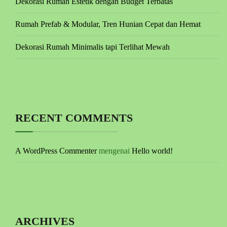
Dekorasi Rumah Estetik dengan Budget Terbatas
Rumah Prefab & Modular, Tren Hunian Cepat dan Hemat
Dekorasi Rumah Minimalis tapi Terlihat Mewah
RECENT COMMENTS
A WordPress Commenter
mengenai
Hello world!
ARCHIVES