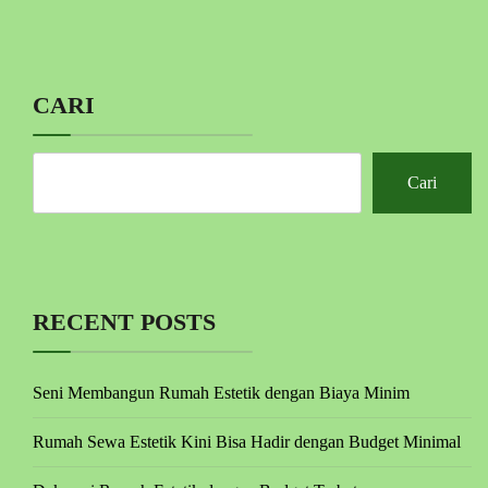
CARI
Cari
RECENT POSTS
Seni Membangun Rumah Estetik dengan Biaya Minim
Rumah Sewa Estetik Kini Bisa Hadir dengan Budget Minimal