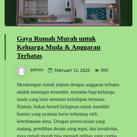
Gaya Rumah Murah untuk
Keluarga Muda & Anggaran
Terbatas
admin
Februari 12, 2025
890
Membangun rumah impian dengan anggaran terbatas
adalah tantangan tersendiri, terutama bagi keluarga
muda yang baru memulai kehidupan bersama.
Namun, bukan berarti keinginan untuk memiliki
hunian yang nyaman harus terhalang oleh
keterbatasan dana. Dengan perencanaan yang
matang, pemilihan desain yang tepat, dan kreativitas,
gaya rumah murah bisa menjadi pilihan yang cerdas