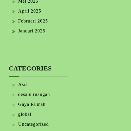
Mei 2025
April 2025
Februari 2025
Januari 2025
CATEGORIES
Asia
desain ruangan
Gaya Rumah
global
Uncategorized