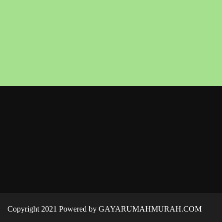
Copyright 2021 Powered by GAYARUMAHMURAH.COM