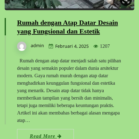
Rumah dengan Atap Datar Desain
yang Fungsional dan Estetik
admin
Februari 4, 2025
1207
Rumah dengan atap datar menjadi salah satu pilihan
desain yang semakin populer dalam dunia arsitektur
modern. Gaya rumah murah dengan atap datar
menghadirkan keunggulan fungsional dan estetika
yang menarik. Desain atap datar tidak hanya
memberikan tampilan yang bersih dan minimalis,
tetapi juga memiliki beberapa keuntungan praktis.
Artikel ini akan membahas berbagai alasan mengapa
atap…
Read More