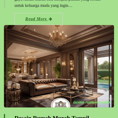
untuk keluarga muda yang ingin…
Read More
Desain Rumah Murah Tampil