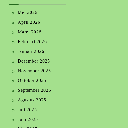
Mei 2026
April 2026
Maret 2026
Februari 2026
Januari 2026
Desember 2025
November 2025
Oktober 2025
September 2025
Agustus 2025
Juli 2025
Juni 2025