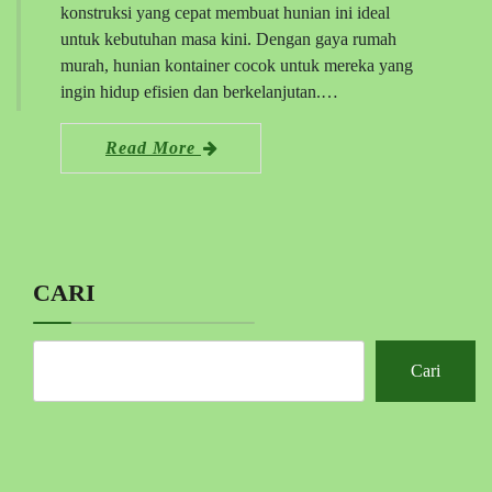
konstruksi yang cepat membuat hunian ini ideal
untuk kebutuhan masa kini. Dengan gaya rumah
murah, hunian kontainer cocok untuk mereka yang
ingin hidup efisien dan berkelanjutan.…
Read More
CARI
Cari