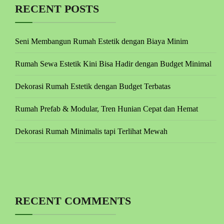
RECENT POSTS
Seni Membangun Rumah Estetik dengan Biaya Minim
Rumah Sewa Estetik Kini Bisa Hadir dengan Budget Minimal
Dekorasi Rumah Estetik dengan Budget Terbatas
Rumah Prefab & Modular, Tren Hunian Cepat dan Hemat
Dekorasi Rumah Minimalis tapi Terlihat Mewah
RECENT COMMENTS