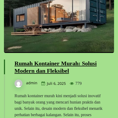
Rumah Kontainer Murah: Solusi
Modern dan Fleksibel
admin
Juli 6, 2025
779
Rumah kontainer murah kini menjadi solusi inovatif
bagi banyak orang yang mencari hunian praktis dan
unik. Selain itu, desain modern dan fleksibel menarik
perhatian berbagai kalangan. Selain itu, proses