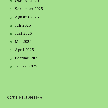
Oktober 2025
September 2025
Agustus 2025
Juli 2025
Juni 2025
Mei 2025
April 2025
Februari 2025
Januari 2025
CATEGORIES