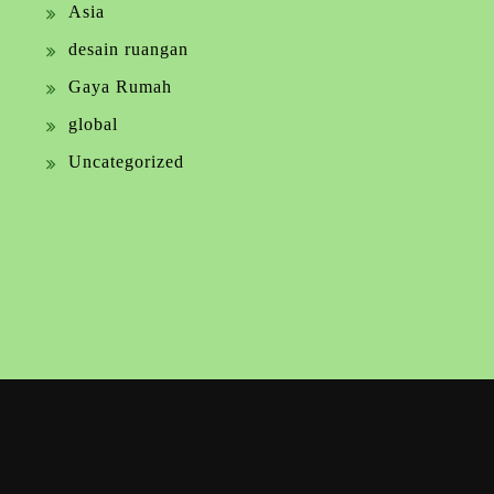
Asia
desain ruangan
Gaya Rumah
global
Uncategorized