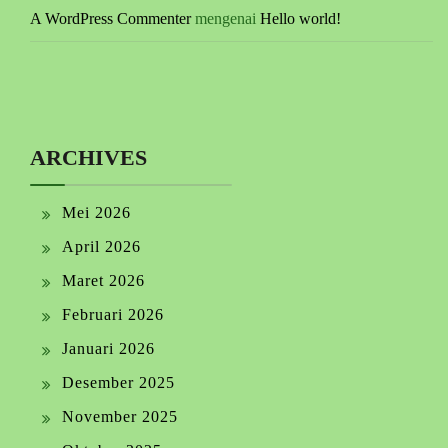
A WordPress Commenter
mengenai
Hello world!
ARCHIVES
Mei 2026
April 2026
Maret 2026
Februari 2026
Januari 2026
Desember 2025
November 2025