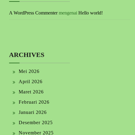
A WordPress Commenter
mengenai
Hello world!
ARCHIVES
Mei 2026
April 2026
Maret 2026
Februari 2026
Januari 2026
Desember 2025
November 2025