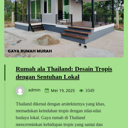
Rumah ala Thailand: Desain Tropis
dengan Sentuhan Lokal
admin
Mei 19, 2025
1049
Thailand dikenal dengan arsitekturnya yang khas,
memadukan keindahan tropis dengan nilai-nilai
budaya lokal. Gaya rumah di Thailand
mencerminkan kehidupan tropis yang santai dan