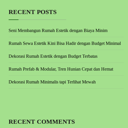
RECENT POSTS
Seni Membangun Rumah Estetik dengan Biaya Minim
Rumah Sewa Estetik Kini Bisa Hadir dengan Budget Minimal
Dekorasi Rumah Estetik dengan Budget Terbatas
Rumah Prefab & Modular, Tren Hunian Cepat dan Hemat
Dekorasi Rumah Minimalis tapi Terlihat Mewah
RECENT COMMENTS