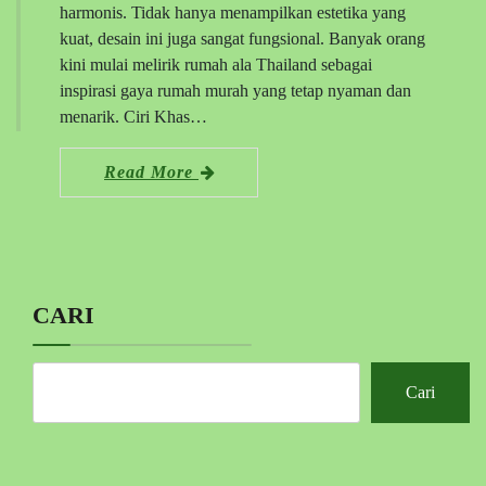
harmonis. Tidak hanya menampilkan estetika yang
kuat, desain ini juga sangat fungsional. Banyak orang
kini mulai melirik rumah ala Thailand sebagai
inspirasi gaya rumah murah yang tetap nyaman dan
menarik. Ciri Khas…
Read More
CARI
Cari