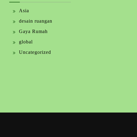
Asia
desain ruangan
Gaya Rumah
global
Uncategorized