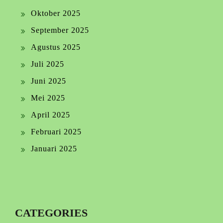
Oktober 2025
September 2025
Agustus 2025
Juli 2025
Juni 2025
Mei 2025
April 2025
Februari 2025
Januari 2025
CATEGORIES