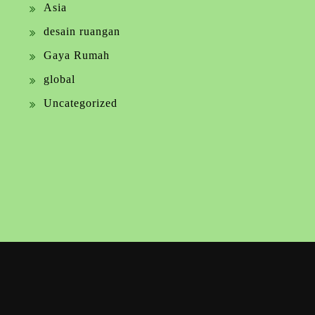
Asia
desain ruangan
Gaya Rumah
global
Uncategorized