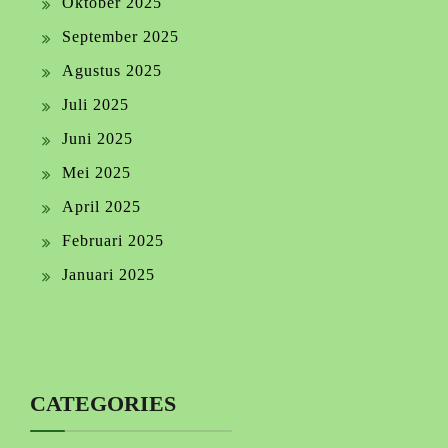
Oktober 2025
September 2025
Agustus 2025
Juli 2025
Juni 2025
Mei 2025
April 2025
Februari 2025
Januari 2025
CATEGORIES