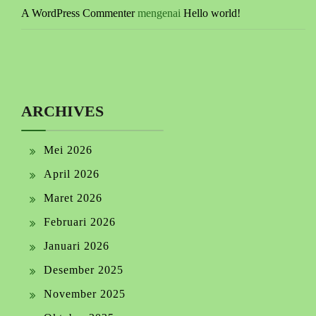
A WordPress Commenter
mengenai
Hello world!
ARCHIVES
Mei 2026
April 2026
Maret 2026
Februari 2026
Januari 2026
Desember 2025
November 2025