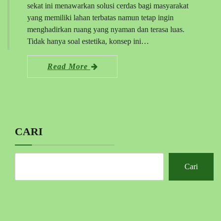
sekat ini menawarkan solusi cerdas bagi masyarakat
yang memiliki lahan terbatas namun tetap ingin
menghadirkan ruang yang nyaman dan terasa luas.
Tidak hanya soal estetika, konsep ini…
Read More
CARI
Cari