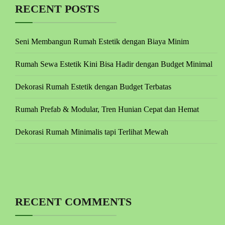
RECENT POSTS
Seni Membangun Rumah Estetik dengan Biaya Minim
Rumah Sewa Estetik Kini Bisa Hadir dengan Budget Minimal
Dekorasi Rumah Estetik dengan Budget Terbatas
Rumah Prefab & Modular, Tren Hunian Cepat dan Hemat
Dekorasi Rumah Minimalis tapi Terlihat Mewah
RECENT COMMENTS