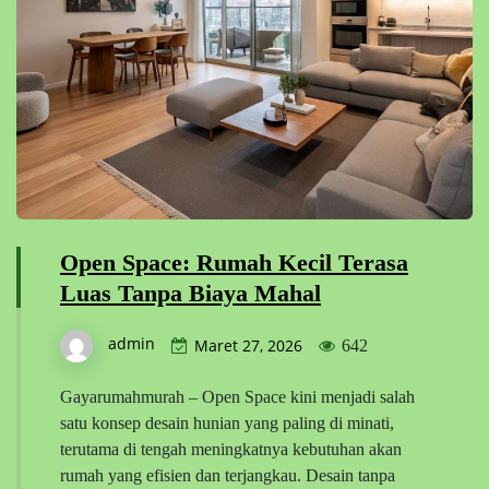
Open Space: Rumah Kecil Terasa
Luas Tanpa Biaya Mahal
admin
Maret 27, 2026
642
Gayarumahmurah – Open Space kini menjadi salah
satu konsep desain hunian yang paling di minati,
terutama di tengah meningkatnya kebutuhan akan
rumah yang efisien dan terjangkau. Desain tanpa