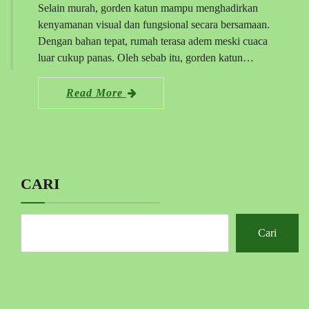
Selain murah, gorden katun mampu menghadirkan
kenyamanan visual dan fungsional secara bersamaan.
Dengan bahan tepat, rumah terasa adem meski cuaca
luar cukup panas. Oleh sebab itu, gorden katun…
Read More
CARI
Cari