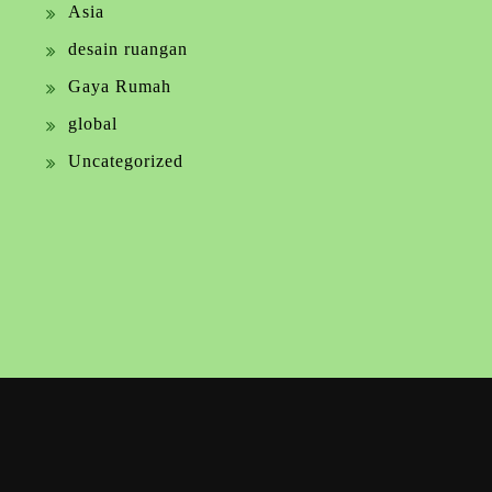
Asia
desain ruangan
Gaya Rumah
global
Uncategorized