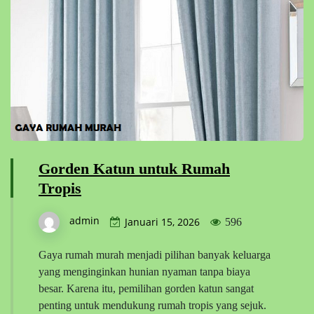
Gorden Katun untuk Rumah
Tropis
admin
Januari 15, 2026
596
Gaya rumah murah menjadi pilihan banyak keluarga
yang menginginkan hunian nyaman tanpa biaya
besar. Karena itu, pemilihan gorden katun sangat
penting untuk mendukung rumah tropis yang sejuk.