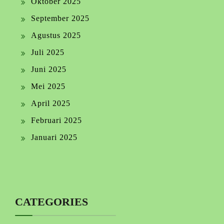
Oktober 2025
September 2025
Agustus 2025
Juli 2025
Juni 2025
Mei 2025
April 2025
Februari 2025
Januari 2025
CATEGORIES