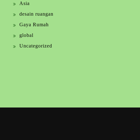
Asia
desain ruangan
Gaya Rumah
global
Uncategorized