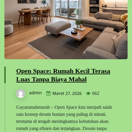
Open Space: Rumah Kecil Terasa
Luas Tanpa Biaya Mahal
admin
Maret 27, 2026
662
Gayarumahmurah – Open Space kini menjadi salah
satu konsep desain hunian yang paling di minati,
terutama di tengah meningkatnya kebutuhan akan
rumah yang efisien dan terjangkau. Desain tanpa