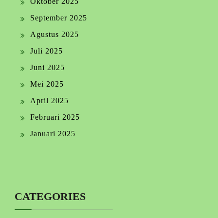
Oktober 2025
September 2025
Agustus 2025
Juli 2025
Juni 2025
Mei 2025
April 2025
Februari 2025
Januari 2025
CATEGORIES