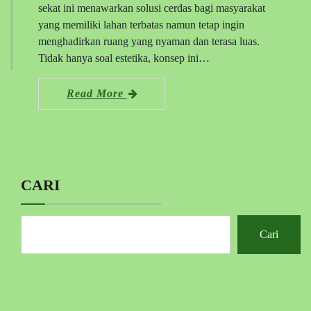
sekat ini menawarkan solusi cerdas bagi masyarakat
yang memiliki lahan terbatas namun tetap ingin
menghadirkan ruang yang nyaman dan terasa luas.
Tidak hanya soal estetika, konsep ini…
Read More
CARI
Cari