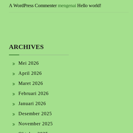
A WordPress Commenter
mengenai
Hello world!
ARCHIVES
Mei 2026
April 2026
Maret 2026
Februari 2026
Januari 2026
Desember 2025
November 2025