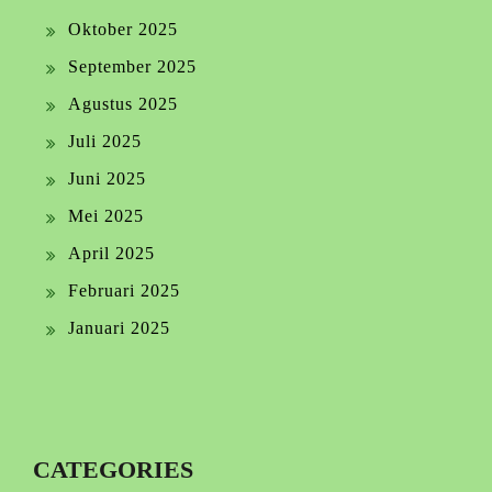
Oktober 2025
September 2025
Agustus 2025
Juli 2025
Juni 2025
Mei 2025
April 2025
Februari 2025
Januari 2025
CATEGORIES