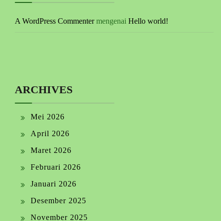
A WordPress Commenter
mengenai
Hello world!
ARCHIVES
Mei 2026
April 2026
Maret 2026
Februari 2026
Januari 2026
Desember 2025
November 2025