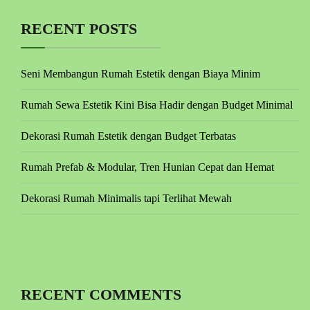
RECENT POSTS
Seni Membangun Rumah Estetik dengan Biaya Minim
Rumah Sewa Estetik Kini Bisa Hadir dengan Budget Minimal
Dekorasi Rumah Estetik dengan Budget Terbatas
Rumah Prefab & Modular, Tren Hunian Cepat dan Hemat
Dekorasi Rumah Minimalis tapi Terlihat Mewah
RECENT COMMENTS