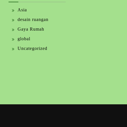
Asia
desain ruangan
Gaya Rumah
global
Uncategorized