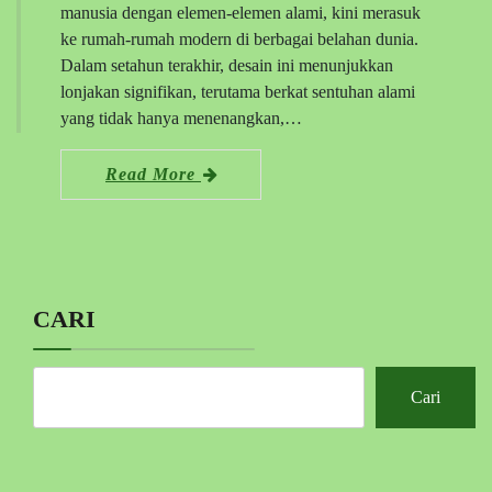
manusia dengan elemen-elemen alami, kini merasuk
ke rumah-rumah modern di berbagai belahan dunia.
Dalam setahun terakhir, desain ini menunjukkan
lonjakan signifikan, terutama berkat sentuhan alami
yang tidak hanya menenangkan,…
Read More
CARI
Cari