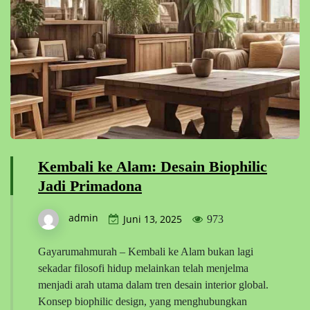
Kembali ke Alam: Desain Biophilic
Jadi Primadona
admin
Juni 13, 2025
973
Gayarumahmurah – Kembali ke Alam bukan lagi
sekadar filosofi hidup melainkan telah menjelma
menjadi arah utama dalam tren desain interior global.
Konsep biophilic design, yang menghubungkan