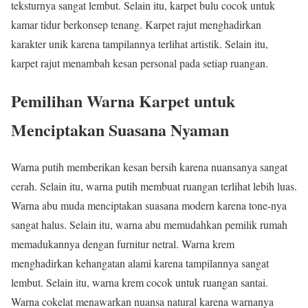
teksturnya sangat lembut. Selain itu, karpet bulu cocok untuk
kamar tidur berkonsep tenang. Karpet rajut menghadirkan
karakter unik karena tampilannya terlihat artistik. Selain itu,
karpet rajut menambah kesan personal pada setiap ruangan.
Pemilihan Warna Karpet untuk
Menciptakan Suasana Nyaman
Warna putih memberikan kesan bersih karena nuansanya sangat
cerah. Selain itu, warna putih membuat ruangan terlihat lebih luas.
Warna abu muda menciptakan suasana modern karena tone-nya
sangat halus. Selain itu, warna abu memudahkan pemilik rumah
memadukannya dengan furnitur netral. Warna krem
menghadirkan kehangatan alami karena tampilannya sangat
lembut. Selain itu, warna krem cocok untuk ruangan santai.
Warna cokelat menawarkan nuansa natural karena warnanya