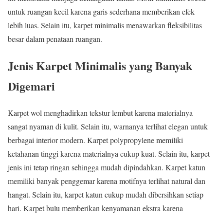
untuk ruangan kecil karena garis sederhana memberikan efek
lebih luas. Selain itu, karpet minimalis menawarkan fleksibilitas
besar dalam penataan ruangan.
Jenis Karpet Minimalis yang Banyak
Digemari
Karpet wol menghadirkan tekstur lembut karena materialnya
sangat nyaman di kulit. Selain itu, warnanya terlihat elegan untuk
berbagai interior modern. Karpet polypropylene memiliki
ketahanan tinggi karena materialnya cukup kuat. Selain itu, karpet
jenis ini tetap ringan sehingga mudah dipindahkan. Karpet katun
memiliki banyak penggemar karena motifnya terlihat natural dan
hangat. Selain itu, karpet katun cukup mudah dibersihkan setiap
hari. Karpet bulu memberikan kenyamanan ekstra karena