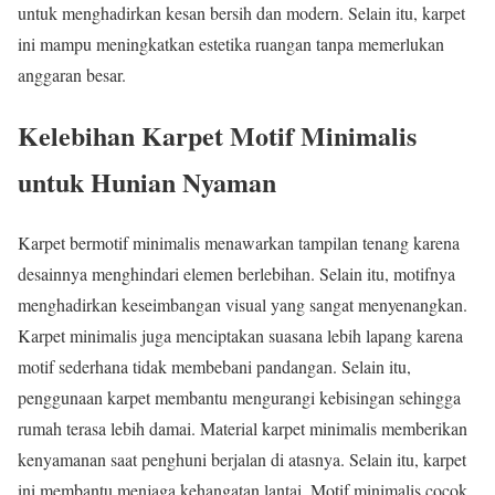
untuk menghadirkan kesan bersih dan modern. Selain itu, karpet
ini mampu meningkatkan estetika ruangan tanpa memerlukan
anggaran besar.
Kelebihan Karpet Motif Minimalis
untuk Hunian Nyaman
Karpet bermotif minimalis menawarkan tampilan tenang karena
desainnya menghindari elemen berlebihan. Selain itu, motifnya
menghadirkan keseimbangan visual yang sangat menyenangkan.
Karpet minimalis juga menciptakan suasana lebih lapang karena
motif sederhana tidak membebani pandangan. Selain itu,
penggunaan karpet membantu mengurangi kebisingan sehingga
rumah terasa lebih damai. Material karpet minimalis memberikan
kenyamanan saat penghuni berjalan di atasnya. Selain itu, karpet
ini membantu menjaga kehangatan lantai. Motif minimalis cocok