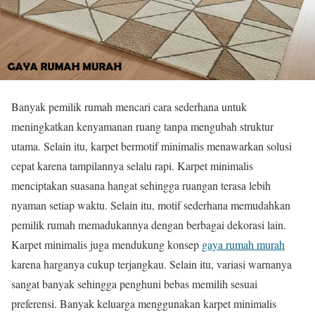
Banyak pemilik rumah mencari cara sederhana untuk
meningkatkan kenyamanan ruang tanpa mengubah struktur
utama. Selain itu, karpet bermotif minimalis menawarkan solusi
cepat karena tampilannya selalu rapi. Karpet minimalis
menciptakan suasana hangat sehingga ruangan terasa lebih
nyaman setiap waktu. Selain itu, motif sederhana memudahkan
pemilik rumah memadukannya dengan berbagai dekorasi lain.
Karpet minimalis juga mendukung konsep
gaya rumah murah
karena harganya cukup terjangkau. Selain itu, variasi warnanya
sangat banyak sehingga penghuni bebas memilih sesuai
preferensi. Banyak keluarga menggunakan karpet minimalis