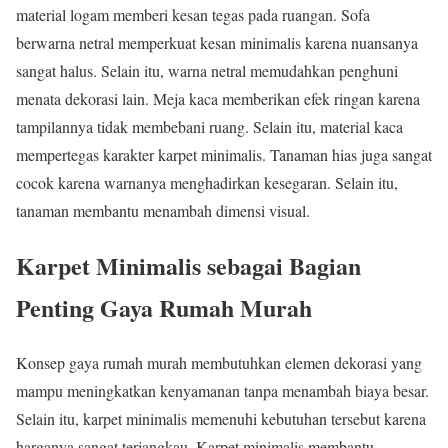
material logam memberi kesan tegas pada ruangan. Sofa
berwarna netral memperkuat kesan minimalis karena nuansanya
sangat halus. Selain itu, warna netral memudahkan penghuni
menata dekorasi lain. Meja kaca memberikan efek ringan karena
tampilannya tidak membebani ruang. Selain itu, material kaca
mempertegas karakter karpet minimalis. Tanaman hias juga sangat
cocok karena warnanya menghadirkan kesegaran. Selain itu,
tanaman membantu menambah dimensi visual.
Karpet Minimalis sebagai Bagian
Penting Gaya Rumah Murah
Konsep gaya rumah murah membutuhkan elemen dekorasi yang
mampu meningkatkan kenyamanan tanpa menambah biaya besar.
Selain itu, karpet minimalis memenuhi kebutuhan tersebut karena
harganya sangat terjangkau. Karpet minimalis membantu