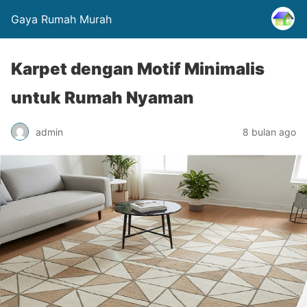
Gaya Rumah Murah
Karpet dengan Motif Minimalis
untuk Rumah Nyaman
admin
8 bulan ago