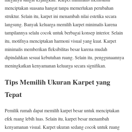
menciptakan suasana hangat tanpa memerlukan perubahan
struktur. Selain itu, karpet ini menambah nilai estetika secara
langsung. Banyak keluarga memilih karpet minimalis karena
tampilannya selalu cocok untuk berbagai konsep interior. Selain
itu, motifnya menciptakan harmoni visual yang kuat. Karpet
minimalis memberikan fleksibilitas besar karena mudah
dipindahkan sesuai kebutuhan ruang. Selain itu, penggunaannya
meningkatkan kenyamanan keluarga secara signifikan.
Tips Memilih Ukuran Karpet yang
Tepat
Pemilik rumah dapat memilih karpet besar untuk menciptakan
efek ruang lebih luas. Selain itu, karpet besar menambah
kenyamanan visual. Karpet ukuran sedang cocok untuk ruang