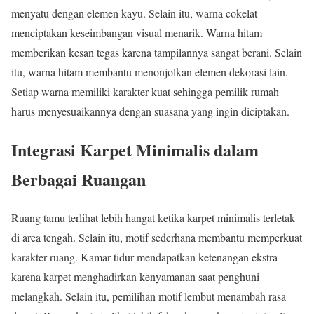
menyatu dengan elemen kayu. Selain itu, warna cokelat
menciptakan keseimbangan visual menarik. Warna hitam
memberikan kesan tegas karena tampilannya sangat berani. Selain
itu, warna hitam membantu menonjolkan elemen dekorasi lain.
Setiap warna memiliki karakter kuat sehingga pemilik rumah
harus menyesuaikannya dengan suasana yang ingin diciptakan.
Integrasi Karpet Minimalis dalam
Berbagai Ruangan
Ruang tamu terlihat lebih hangat ketika karpet minimalis terletak
di area tengah. Selain itu, motif sederhana membantu memperkuat
karakter ruang. Kamar tidur mendapatkan ketenangan ekstra
karena karpet menghadirkan kenyamanan saat penghuni
melangkah. Selain itu, pemilihan motif lembut menambah rasa