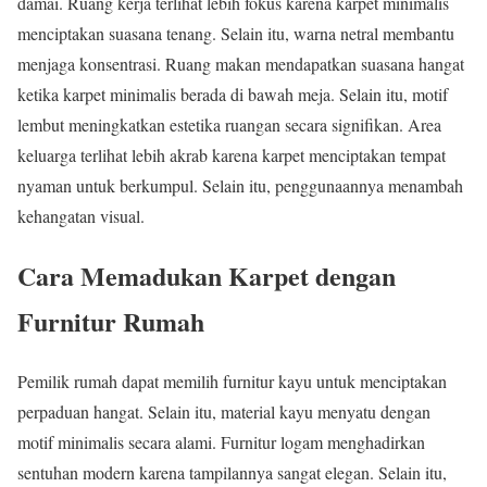
damai. Ruang kerja terlihat lebih fokus karena karpet minimalis
menciptakan suasana tenang. Selain itu, warna netral membantu
menjaga konsentrasi. Ruang makan mendapatkan suasana hangat
ketika karpet minimalis berada di bawah meja. Selain itu, motif
lembut meningkatkan estetika ruangan secara signifikan. Area
keluarga terlihat lebih akrab karena karpet menciptakan tempat
nyaman untuk berkumpul. Selain itu, penggunaannya menambah
kehangatan visual.
Cara Memadukan Karpet dengan
Furnitur Rumah
Pemilik rumah dapat memilih furnitur kayu untuk menciptakan
perpaduan hangat. Selain itu, material kayu menyatu dengan
motif minimalis secara alami. Furnitur logam menghadirkan
sentuhan modern karena tampilannya sangat elegan. Selain itu,